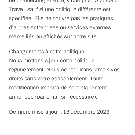
de Connecting France, y compris
A Concept
Travel
, sauf si une politique différente est
spécifiée. Elle ne couvre pas les pratiques
d’autres entreprises ou services externes
même liés ou affichés sur notre site.
Changements à cette politique
Nous mettons à jour cette politique
régulièrement. Nous ne réduirons jamais vos
droits sans votre consentement. Toute
modification importante sera clairement
annoncée (par email si nécessaire).
Dernière mise à jour : 16 décembre 2023