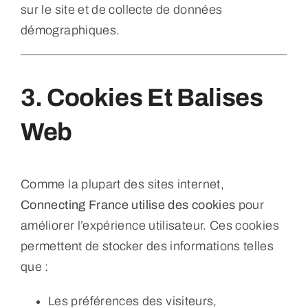
sur le site et de collecte de données
démographiques.
3. Cookies Et Balises
Web
Comme la plupart des sites internet,
Connecting France utilise des cookies
pour
améliorer l’expérience utilisateur. Ces cookies
permettent de stocker des informations telles
que :
Les préférences des visiteurs,