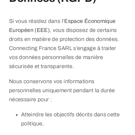
Si vous résidez dans l’
Espace Économique
Européen (EEE)
, vous disposez de certains
droits en matière de protection des données.
Connecting France SARL s’engage à traiter
vos données personnelles de manière
sécurisée et transparente.
Nous conservons vos informations
personnelles uniquement pendant la durée
nécessaire pour :
Atteindre les objectifs décrits dans cette
politique,