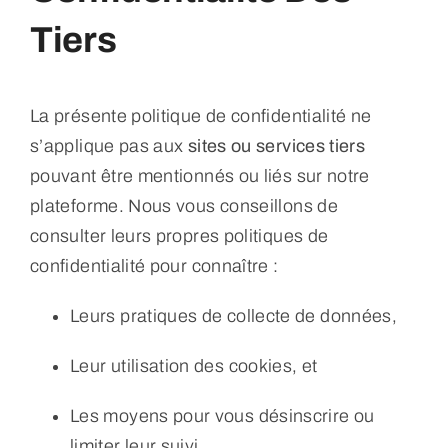
Tiers
La présente politique de confidentialité ne
s’applique pas aux
sites ou services tiers
pouvant être mentionnés ou liés sur notre
plateforme. Nous vous conseillons de
consulter leurs propres politiques de
confidentialité pour connaître :
Leurs pratiques de collecte de données,
Leur utilisation des cookies, et
Les moyens pour vous désinscrire ou
limiter leur suivi.