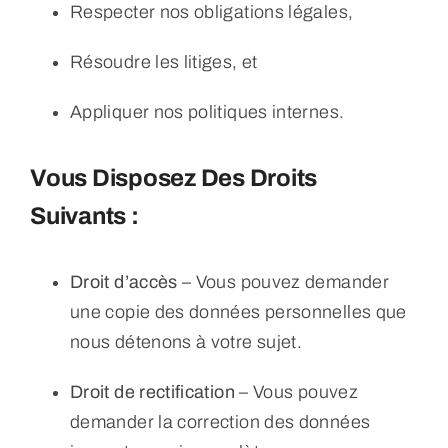
Respecter nos obligations légales,
Résoudre les litiges, et
Appliquer nos politiques internes.
Vous Disposez Des Droits
Suivants
:
Droit d’accès
– Vous pouvez demander
une copie des données personnelles que
nous détenons à votre sujet.
Droit de rectification
– Vous pouvez
demander la correction des données