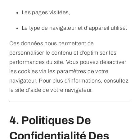
Les pages visitées,
Le type de navigateur et d’appareil utilisé.
Ces données nous permettent de
personnaliser le contenu et d’optimiser les
performances du site. Vous pouvez désactiver
les cookies via les paramètres de votre
navigateur. Pour plus d’informations, consultez
le site d’aide de votre navigateur.
4. Politiques De
Confidentialité Des