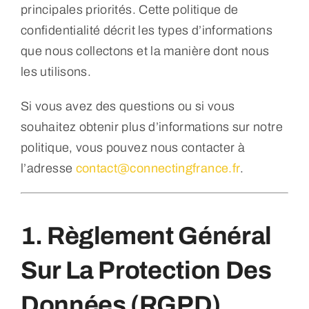
principales priorités. Cette politique de
confidentialité décrit les types d’informations
que nous collectons et la manière dont nous
les utilisons.
Si vous avez des questions ou si vous
souhaitez obtenir plus d’informations sur notre
politique, vous pouvez nous contacter à
l’adresse
contact@connectingfrance.fr
.
1. Règlement Général
Sur La Protection Des
Données (RGPD)