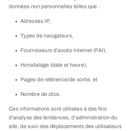
données non personnelles telles que :
Adresses IP,
Types de navigateurs,
Fournisseurs d’accès Internet (FAI),
Horodatage (date et heure),
Pages de référence/de sortie, et
Nombre de clics.
Ces informations sont utilisées à des fins
d’analyse des tendances, d’administration du
site, de suivi des déplacements des utilisateurs