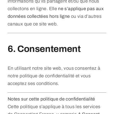
informations qu’ils partagent et/ou que nous
collectons en ligne. Elle
ne s’applique pas aux
données collectées hors ligne
ou via d’autres
canaux que ce site web.
6. Consentement
En utilisant notre site web, vous consentez à
notre politique de confidentialité et vous
acceptez ses conditions.
Notes sur cette politique de confidentialité
Cette politique s’applique à tous les services