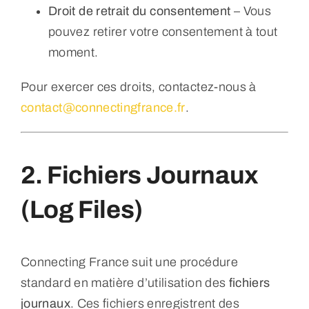
Droit de retrait du consentement
– Vous
pouvez retirer votre consentement à tout
moment.
Pour exercer ces droits, contactez-nous à
contact@connectingfrance.fr
.
2. Fichiers Journaux
(Log Files)
Connecting France suit une procédure
standard en matière d’utilisation des
fichiers
journaux
. Ces fichiers enregistrent des