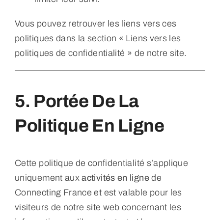
Vous pouvez retrouver les liens vers ces
politiques dans la section « Liens vers les
politiques de confidentialité » de notre site.
5. Portée De La
Politique En Ligne
Cette politique de confidentialité s’applique
uniquement aux
activités en ligne
de
Connecting France et est valable pour les
visiteurs de notre site web concernant les