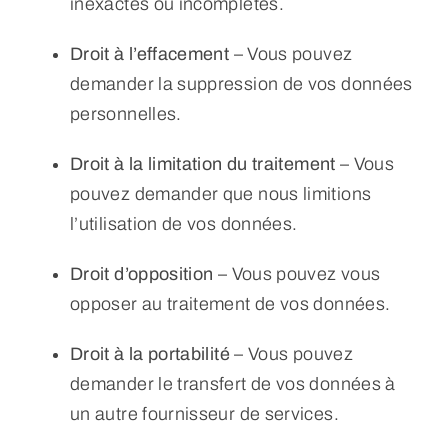
inexactes ou incomplètes.
Droit à l’effacement
– Vous pouvez
demander la suppression de vos données
personnelles.
Droit à la limitation du traitement
– Vous
pouvez demander que nous limitions
l’utilisation de vos données.
Droit d’opposition
– Vous pouvez vous
opposer au traitement de vos données.
Droit à la portabilité
– Vous pouvez
demander le transfert de vos données à
un autre fournisseur de services.